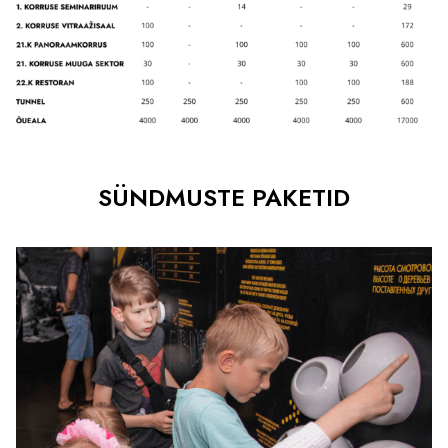
SÜNDMUSTE PAKETID